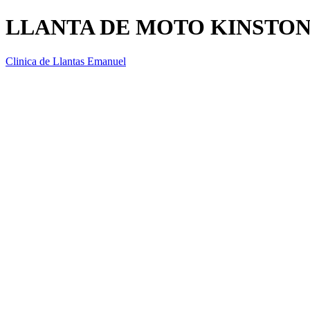
LLANTA DE MOTO KINSTONE 
Clinica de Llantas Emanuel